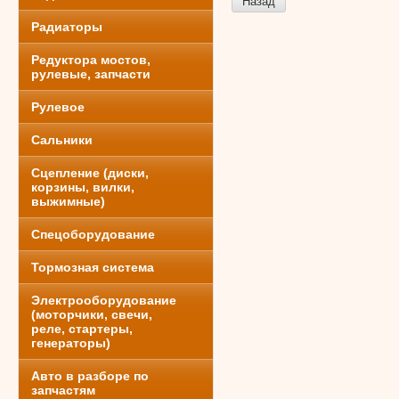
Назад
Радиаторы
Редуктора мостов,
рулевые, запчасти
Рулевое
Сальники
Сцепление (диски,
корзины, вилки,
выжимные)
Спецоборудование
Тормозная система
Электрооборудование
(моторчики, свечи,
реле, стартеры,
генераторы)
Авто в разборе по
запчастям