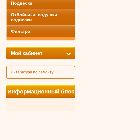
Подвеска
Отбойники, подушки
подвески.
Фильтра
Мой кабинет
Литература по ремонту
Информационный блок