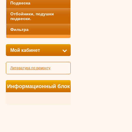
Подвеска
Отбойники, подушки
подвески.
Фильтра
Мой кабинет
Литература по ремонту
Информационный блок