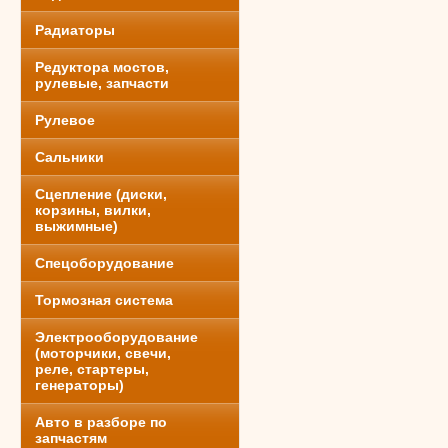
Радиаторы
Редуктора мостов,
рулевые, запчасти
Рулевое
Сальники
Сцепление (диски,
корзины, вилки,
выжимные)
Спецоборудование
Тормозная система
Электрооборудование
(моторчики, свечи,
реле, стартеры,
генераторы)
Авто в разборе по
запчастям