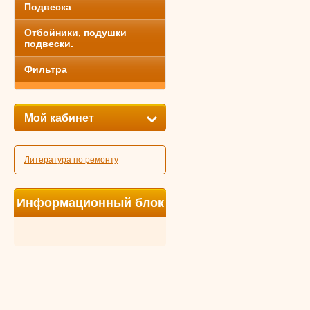
Подвеска
Отбойники, подушки
подвески.
Фильтра
Мой кабинет
Литература по ремонту
Информационный блок