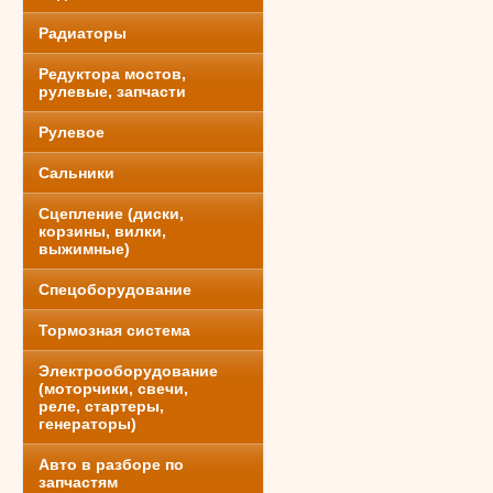
Радиаторы
Редуктора мостов,
рулевые, запчасти
Рулевое
Сальники
Сцепление (диски,
корзины, вилки,
выжимные)
Спецоборудование
Тормозная система
Электрооборудование
(моторчики, свечи,
реле, стартеры,
генераторы)
Авто в разборе по
запчастям