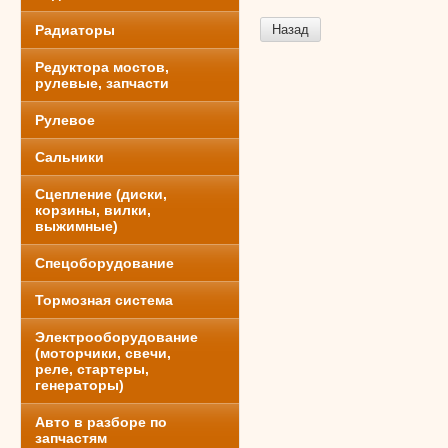
Радиаторы
Назад
Редуктора мостов,
рулевые, запчасти
Рулевое
Сальники
Сцепление (диски,
корзины, вилки,
выжимные)
Спецоборудование
Тормозная система
Электрооборудование
(моторчики, свечи,
реле, стартеры,
генераторы)
Авто в разборе по
запчастям