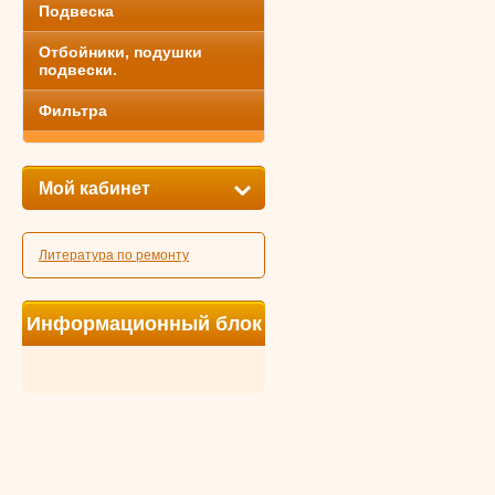
Подвеска
Отбойники, подушки
подвески.
Фильтра
Мой кабинет
Литература по ремонту
Информационный блок