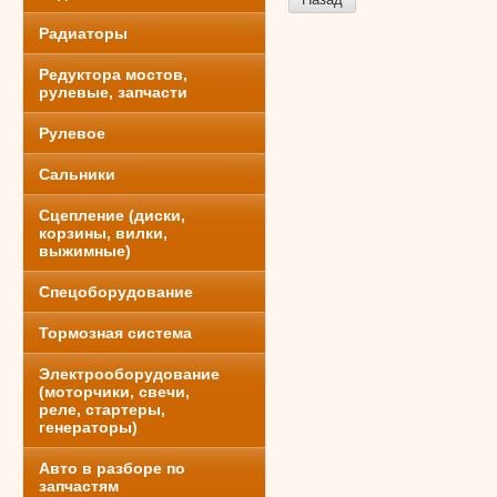
Радиаторы
Редуктора мостов,
рулевые, запчасти
Рулевое
Сальники
Сцепление (диски,
корзины, вилки,
выжимные)
Спецоборудование
Тормозная система
Электрооборудование
(моторчики, свечи,
реле, стартеры,
генераторы)
Авто в разборе по
запчастям