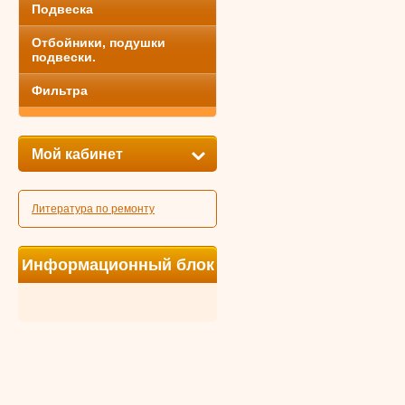
Подвеска
Отбойники, подушки
подвески.
Фильтра
Мой кабинет
Литература по ремонту
Информационный блок