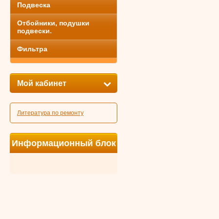
Подвеска
Отбойники, подушки
подвески.
Фильтра
Мой кабинет
Литература по ремонту
Информационный блок