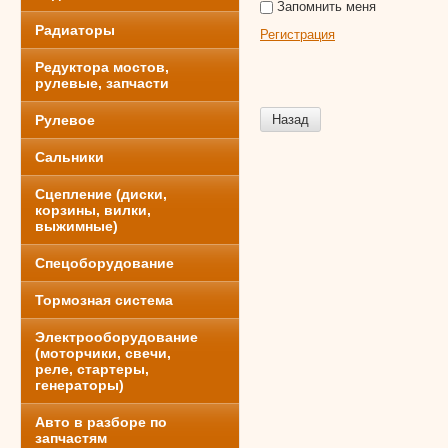
Запомнить меня
Радиаторы
Регистрация
Редуктора мостов,
рулевые, запчасти
Рулевое
Назад
Сальники
Сцепление (диски,
корзины, вилки,
выжимные)
Спецоборудование
Тормозная система
Электрооборудование
(моторчики, свечи,
реле, стартеры,
генераторы)
Авто в разборе по
запчастям