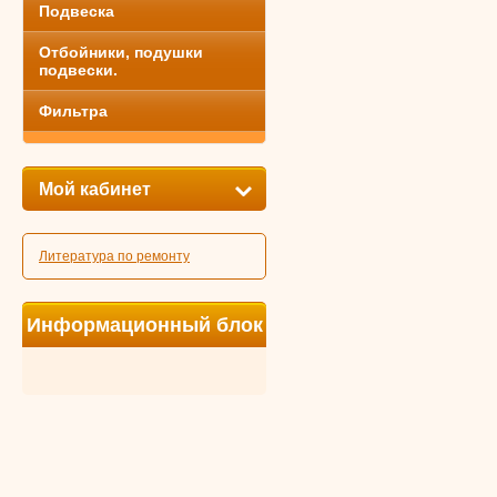
Подвеска
Отбойники, подушки
подвески.
Фильтра
Мой кабинет
Литература по ремонту
Информационный блок