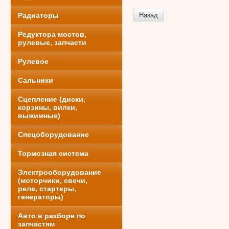
Радиаторы
Назад
Редуктора мостов,
рулевые, запчасти
Рулевое
Сальники
Сцепление (диски,
корзины, вилки,
выжимные)
Спецоборудование
Тормозная система
Электрооборудование
(моторчики, свечи,
реле, стартеры,
генераторы)
Авто в разборе по
запчастям