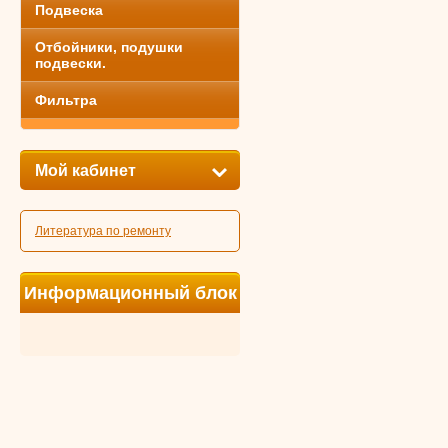
Подвеска
Отбойники, подушки
подвески.
Фильтра
Мой кабинет
Литература по ремонту
Информационный блок