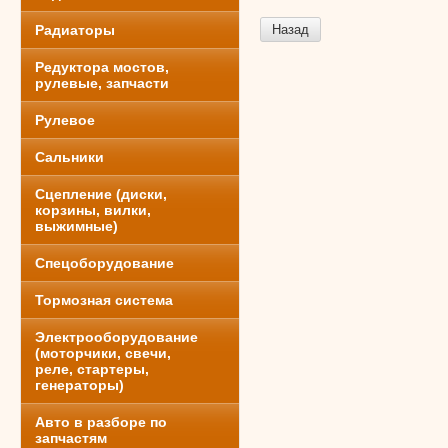
Радиаторы
Назад
Редуктора мостов,
рулевые, запчасти
Рулевое
Сальники
Сцепление (диски,
корзины, вилки,
выжимные)
Спецоборудование
Тормозная система
Электрооборудование
(моторчики, свечи,
реле, стартеры,
генераторы)
Авто в разборе по
запчастям