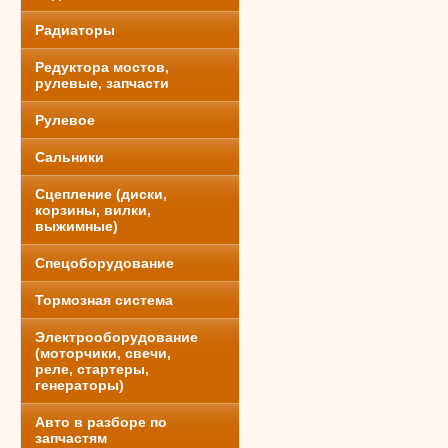
Радиаторы
Редуктора мостов,
рулевые, запчасти
Рулевое
Сальники
Сцепление (диски,
корзины, вилки,
выжимные)
Спецоборудование
Тормозная система
Электрооборудование
(моторчики, свечи,
реле, стартеры,
генераторы)
Авто в разборе по
запчастям