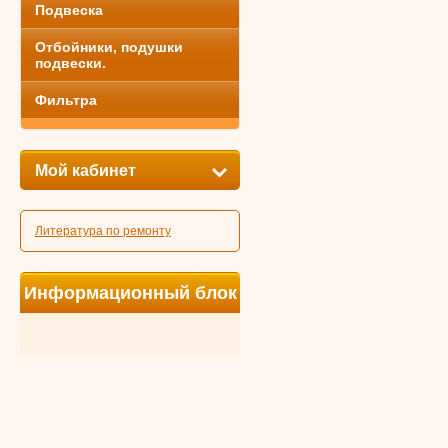
Подвеска
Отбойники, подушки
подвески.
Фильтра
Мой кабинет
Литература по ремонту
Информационный блок