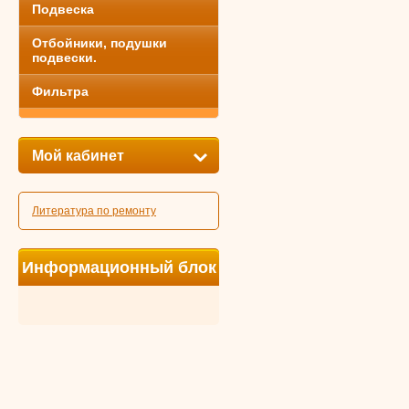
Подвеска
Отбойники, подушки
подвески.
Фильтра
Мой кабинет
Литература по ремонту
Информационный блок