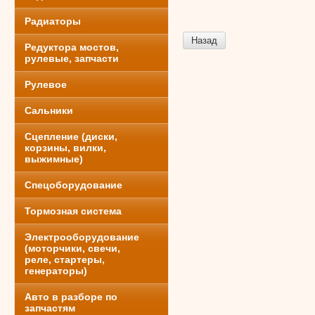
Радиаторы
Назад
Редуктора мостов,
рулевые, запчасти
Рулевое
Сальники
Сцепление (диски,
корзины, вилки,
выжимные)
Спецоборудование
Тормозная система
Электрооборудование
(моторчики, свечи,
реле, стартеры,
генераторы)
Авто в разборе по
запчастям