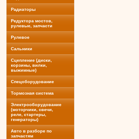
Радиаторы
Редуктора мостов,
рулевые, запчасти
Рулевое
Сальники
Сцепление (диски,
корзины, вилки,
выжимные)
Спецоборудование
Тормозная система
Электрооборудование
(моторчики, свечи,
реле, стартеры,
генераторы)
Авто в разборе по
запчастям